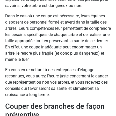
savoir si votre arbre est dangereux ou non.
Dans le cas où une coupe est nécessaire, leurs équipes
disposent de personnel formé et averti dans la taille des
arbres. Leurs compétences leur permettent de comprendre
les besoins spécifiques de chaque arbre et de réaliser une
taille appropriée tout en préservant la santé de ce dernier.
En effet, une coupe inadéquate peut endommager un
arbre, le rendre plus fragile (et donc plus dangereux) et
même le tuer.
En vous en remettant à des entreprises d’élagage
reconnues, vous aurez l’heure juste concernant le danger
que représentent ou non vos arbres, et vous recevrez des
conseils qui favoriseront sa santé, et stimuleront sa
croissance à long terme.
Couper des branches de façon
préventive