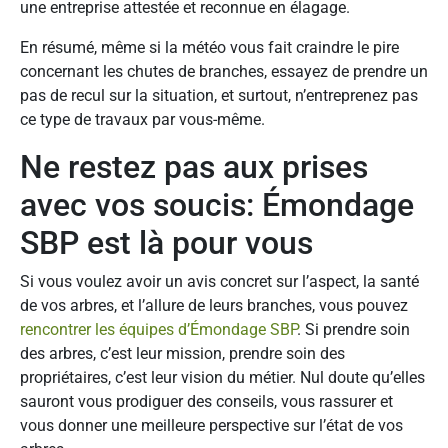
une entreprise attestée et reconnue en élagage.
En résumé, même si la météo vous fait craindre le pire
concernant les chutes de branches, essayez de prendre un
pas de recul sur la situation, et surtout, n’entreprenez pas
ce type de travaux par vous-même.
Ne restez pas aux prises
avec vos soucis: Émondage
SBP est là pour vous
Si vous voulez avoir un avis concret sur l’aspect, la santé
de vos arbres, et l’allure de leurs branches, vous pouvez
rencontrer les équipes d’Émondage SBP
. Si prendre soin
des arbres, c’est leur mission, prendre soin des
propriétaires, c’est leur vision du métier. Nul doute qu’elles
sauront vous prodiguer des conseils, vous rassurer et
vous donner une meilleure perspective sur l’état de vos