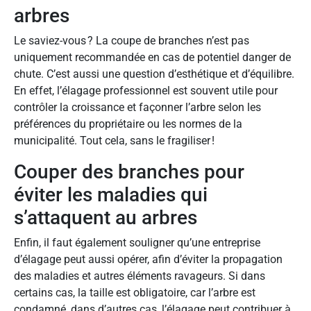
arbres
Le saviez-vous ? La coupe de branches n’est pas
uniquement recommandée en cas de potentiel danger de
chute. C’est aussi une question d’esthétique et d’équilibre.
En effet, l’élagage professionnel est souvent utile pour
contrôler la croissance et façonner l’arbre selon les
préférences du propriétaire ou les normes de la
municipalité. Tout cela, sans le fragiliser !
Couper des branches pour
éviter les maladies qui
s’attaquent au arbres
Enfin, il faut également souligner qu’une entreprise
d’élagage peut aussi opérer, afin d’éviter la propagation
des maladies et autres éléments ravageurs. Si dans
certains cas, la taille est obligatoire, car l’arbre est
condamné, dans d’autres cas, l’élagage peut contribuer à