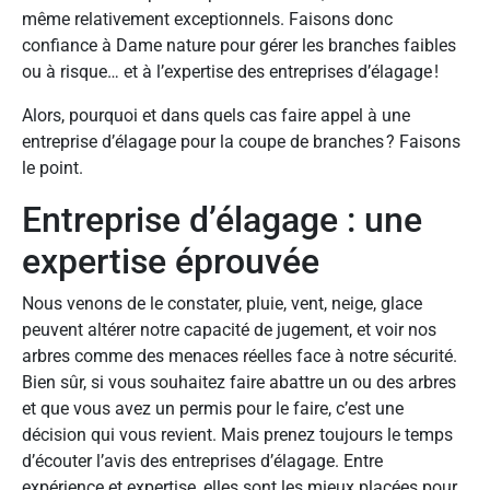
même relativement exceptionnels. Faisons donc
confiance à Dame nature pour gérer les branches faibles
ou à risque… et à l’expertise des entreprises d’élagage !
Alors, pourquoi et dans quels cas faire appel à une
entreprise d’élagage pour la coupe de branches ? Faisons
le point.
Entreprise d’élagage : une
expertise éprouvée
Nous venons de le constater, pluie, vent, neige, glace
peuvent altérer notre capacité de jugement, et voir nos
arbres comme des menaces réelles face à notre sécurité.
Bien sûr, si vous souhaitez faire abattre un ou des arbres
et que vous avez un permis pour le faire, c’est une
décision qui vous revient. Mais prenez toujours le temps
d’écouter l’avis des entreprises d’élagage. Entre
expérience et expertise, elles sont les mieux placées pour