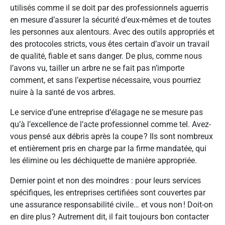
utilisés comme il se doit par des professionnels aguerris
en mesure d’assurer la sécurité d’eux-mêmes et de toutes
les personnes aux alentours. Avec des outils appropriés et
des protocoles stricts, vous êtes certain d’avoir un travail
de qualité, fiable et sans danger. De plus, comme nous
l’avons vu, tailler un arbre ne se fait pas n’importe
comment, et sans l’expertise nécessaire, vous pourriez
nuire à la santé de vos arbres.
Le service d’une entreprise d’élagage ne se mesure pas
qu’à l’excellence de l’acte professionnel comme tel. Avez-
vous pensé aux débris après la coupe ? Ils sont nombreux
et entièrement pris en charge par la firme mandatée, qui
les élimine ou les déchiquette de manière appropriée.
Dernier point et non des moindres : pour leurs services
spécifiques, les entreprises certifiées sont couvertes par
une assurance responsabilité civile… et vous non ! Doit-on
en dire plus ? Autrement dit, il fait toujours bon contacter