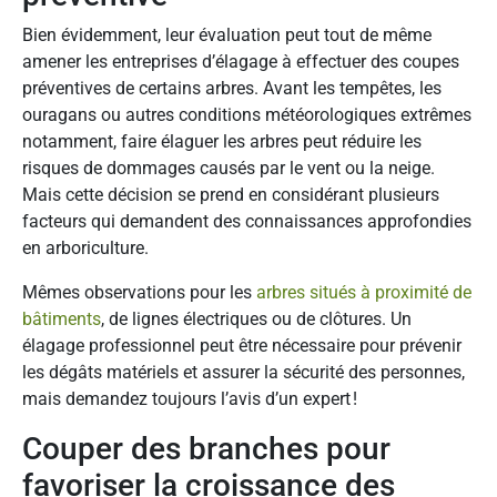
Bien évidemment, leur évaluation peut tout de même
amener les entreprises d’élagage à effectuer des coupes
préventives de certains arbres. Avant les tempêtes, les
ouragans ou autres conditions météorologiques extrêmes
notamment, faire élaguer les arbres peut réduire les
risques de dommages causés par le vent ou la neige.
Mais cette décision se prend en considérant plusieurs
facteurs qui demandent des connaissances approfondies
en arboriculture.
Mêmes observations pour les
arbres situés à proximité de
bâtiments
, de lignes électriques ou de clôtures. Un
élagage professionnel peut être nécessaire pour prévenir
les dégâts matériels et assurer la sécurité des personnes,
mais demandez toujours l’avis d’un expert !
Couper des branches pour
favoriser la croissance des