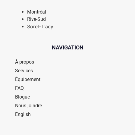
Montréal
Rive-Sud
Sorel-Tracy
NAVIGATION
À propos
Services
Équipement
FAQ
Blogue
Nous joindre
English