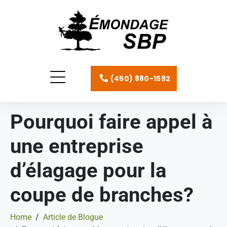
(450) 880-1592
Pourquoi faire appel à
une entreprise
d’élagage pour la
coupe de branches?
Home
Article de Blogue