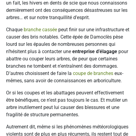
un fait, les hivers en dents de scie que nous connaissons
dernièrement ont des conséquences désastreuses sur les
arbres… et sur notre tranquillité d’esprit.
Chaque
branche cassée
peut finir sur une infrastructure et
causer des bris notables. Cette épée de Damoclès pèse
lourd sur les épaules de nombreuses personnes qui
n’hésitent plus à contacter une
entreprise d’élagage
pour
abattre ou couper leurs arbres, de peur que certaines
branches ne tombent et n’entraînent des dommages.
D’autres choisissent de faire la
coupe de branches
eux-
mêmes, sans avoir de connaissances en arboriculture.
Or si les coupes et les abattages peuvent effectivement
être bénéfiques, ce n’est pas toujours le cas. Et mutiler un
arbre inutilement peut lui causer des blessures et une
fragilité de structure permanentes.
Autrement dit, même si les phénomènes météorologiques
violents sont de plus en plus récurrents, ils restent tout de