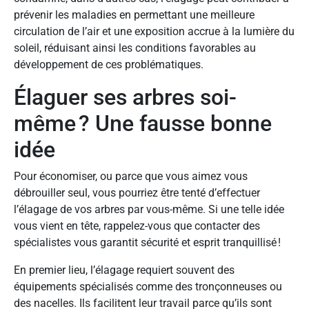
prévenir les maladies en permettant une meilleure
circulation de l’air et une exposition accrue à la lumière du
soleil, réduisant ainsi les conditions favorables au
développement de ces problématiques.
Élaguer ses arbres soi-
même ? Une fausse bonne
idée
Pour économiser, ou parce que vous aimez vous
débrouiller seul, vous pourriez être tenté d’effectuer
l’élagage de vos arbres par vous-même. Si une telle idée
vous vient en tête, rappelez-vous que contacter des
spécialistes vous garantit sécurité et esprit tranquillisé !
En premier lieu, l’élagage requiert souvent des
équipements spécialisés comme des tronçonneuses ou
des nacelles. Ils facilitent leur travail parce qu’ils sont