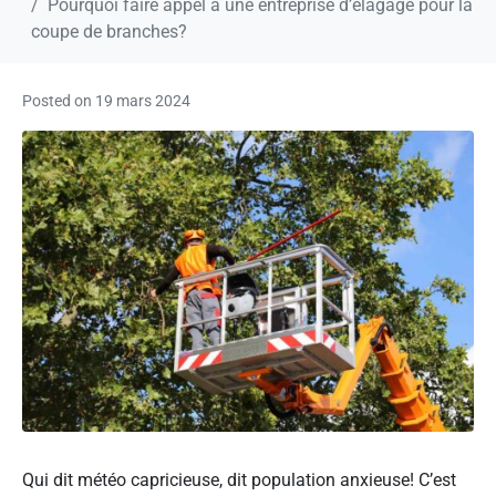
Pourquoi faire appel à une entreprise d’élagage pour la
coupe de branches?
Posted on
19 mars 2024
Qui dit météo capricieuse, dit population anxieuse! C’est