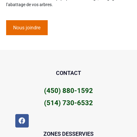
l’abattage de vos arbres.
Nous joindre
CONTACT
(450) 880-1592
(514) 730-6532
ZONES DESSERVIES