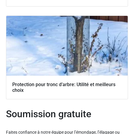
Protection pour tronc d’arbre: Utilité et meilleurs
choix
Soumission gratuite
Faites confiance à notre équipe pour l’émondage, l’élagage ou