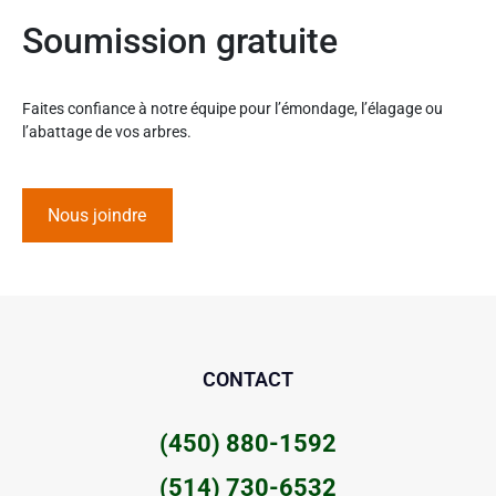
Soumission gratuite
Faites confiance à notre équipe pour l’émondage, l’élagage ou
l’abattage de vos arbres.
Nous joindre
CONTACT
(450) 880-1592
(514) 730-6532