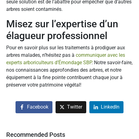
seule solution est de l’abattre pour empêcher que d’autres
arbres soient contaminés.
Misez sur l’expertise d’un
élagueur professionnel
Pour en savoir plus sur les traitements à prodiguer aux
arbres malades, n’hésitez pas à
communiquer avec les
experts arboriculteurs d’Émondage SBP
. Notre savoir-faire,
nos connaissances approfondies des arbres, et notre
équipement à la fine pointe contribuent chaque jour à
préserver votre patrimoine végétal!
Facebook
Twitter
LinkedIn
Recommended Posts