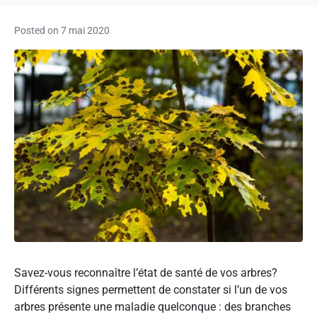
Posted on
7 mai 2020
Savez-vous reconnaître l’état de santé de vos arbres?
Différents signes permettent de constater si l’un de vos
arbres présente une maladie quelconque : des branches