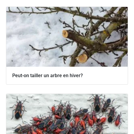
Peut-on tailler un arbre en hiver?