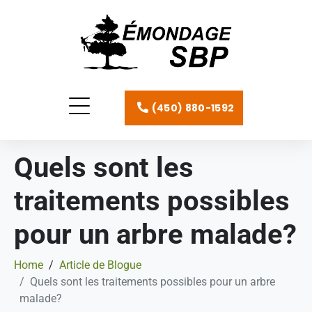
(450) 880-1592
Quels sont les
traitements possibles
pour un arbre malade?
Home
Article de Blogue
Quels sont les traitements possibles pour un arbre
malade?