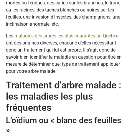
mortes ou fendues, des caries sur les branches, le tronc
ou les racines, des taches blanches ou noires sur les
feuilles, une invasion d’insectes, des champignons, une
inclinaison anormale, etc.
Les
maladies des arbres les plus courantes au Québec
ont des origines diverses, chacune
d’elles nécessitant
donc un traitement qui lui est propre. Il s’agit donc de
savoir bien identifier la maladie en question pour être en
mesure de déterminer quel type de traitement appliquer
pour votre arbre malade.
Traitement d’arbre malade :
les maladies les plus
fréquentes
L’oïdium ou « blanc des feuilles
»