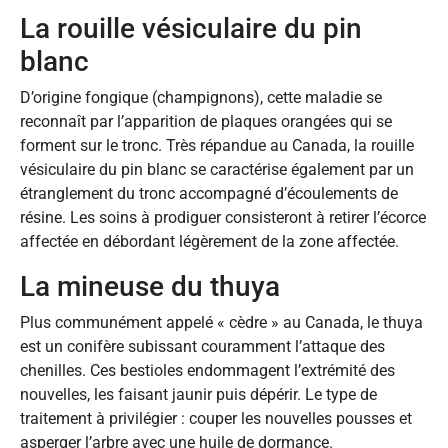
La rouille vésiculaire du pin
blanc
D’origine fongique (champignons), cette maladie se
reconnaît par l’apparition de plaques orangées qui se
forment sur le tronc. Très répandue au Canada, la rouille
vésiculaire du pin blanc se caractérise également par un
étranglement du tronc accompagné d’écoulements de
résine. Les soins à prodiguer consisteront à retirer l’écorce
affectée en débordant légèrement de la zone affectée.
La mineuse du thuya
Plus communément appelé « cèdre » au Canada, le thuya
est un conifère subissant couramment l’attaque des
chenilles. Ces bestioles endommagent l’extrémité des
nouvelles, les faisant jaunir puis dépérir. Le type de
traitement à privilégier : couper les nouvelles pousses et
asperger l’arbre avec une huile de dormance.