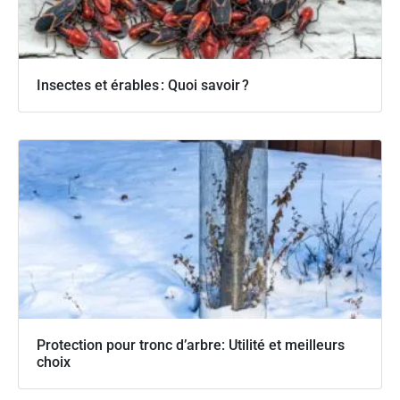
Insectes et érables : Quoi savoir ?
Protection pour tronc d’arbre: Utilité et meilleurs
choix