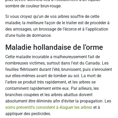
sombre de couleur brun-rouge.
Si vous croyez qu’un de vos arbres souffre de cette
maladie, la meilleure façon de le traiter est de procéder à
des arrosages, un brossage de l’écorce et à l’application
d’une huile de dormance.
Maladie hollandaise de l’orme
Cette maladie incurable a malheureusement fait de
nombreuses victimes, surtout dans l’est du Canada. Les
feuilles flétrissent durant l’été, brunissent, puis s’enroulent
sur elles-mêmes avant de tomber au sol. La mort de
l’arbre se produit très rapidement, et les arbres se
contaminent rapidement entre eux. Par ailleurs, les
branches coupées et les arbres abattus doivent
absolument être éliminés afin d’éviter la propagation. Les
soins préventifs consistent à élaguer les arbres
et à
appliquer des pesticides.