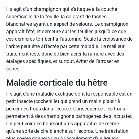
Il s’agit d’un champignon qui s’attaque à la couche
superficielle de la feuille, la colorant de taches
blanchâtres ayant un aspect de velours. Le champignon
apparaît l’été, et demeure sur les feuilles jusqu’à ce que
ces dernières tombent à l’automne. Seule la croissance de
l’arbre peut être affectée par cette maladie. Le meilleur
traitement reste donc de bien aérer la ramure avec des
étalages spécifiques, et surtout, éviter de l’arroser en
soirée.
Maladie corticale du hêtre
Il s’agit d’une maladie exotique dont la responsable est un
petit insecte (cochenille) qui prend un malin plaisir à
percer des trous dans l’écorce. Conséquence : les trous
permettent à des champignons pathogènes de s’incruster.
On peut voir des boursouflures apparaître, de même
qu’une sorte de cire blanche sur l’écorce. Une infestation
plus sévère donnera lieu à l’écoulement d’un liquide