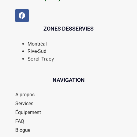
ZONES DESSERVIES
Montréal
Rive-Sud
Sorel-Tracy
NAVIGATION
À propos
Services
Équipement
FAQ
Blogue